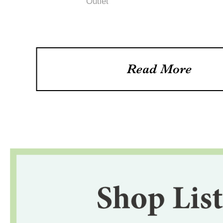
Outlet