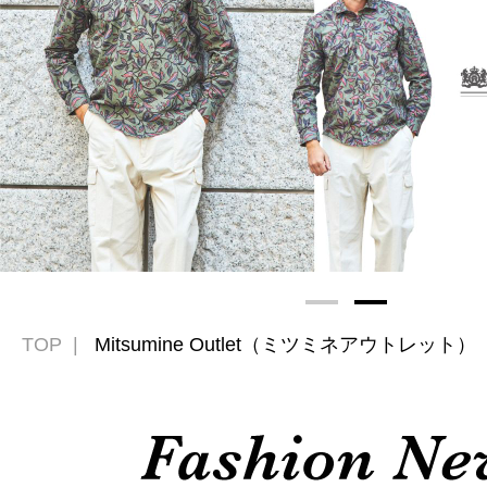
TOP
Mitsumine Outlet（ミツミネアウトレット）