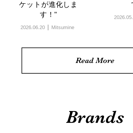
ケットが進化しま
す！"
2026.05
2026.06.20
Mitsumine