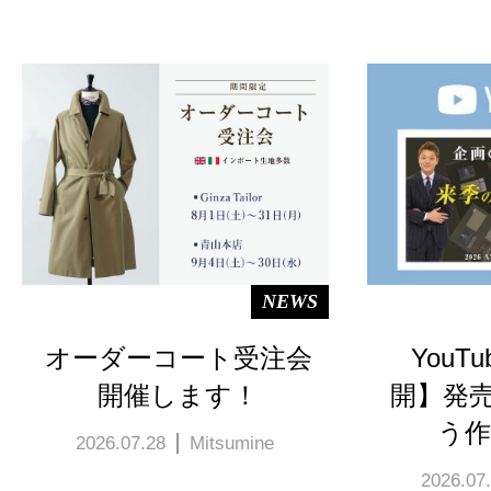
NEWS
オーダーコート受注会
YouT
開催します！
開】発
う作
2026.07.28
Mitsumine
2026.07