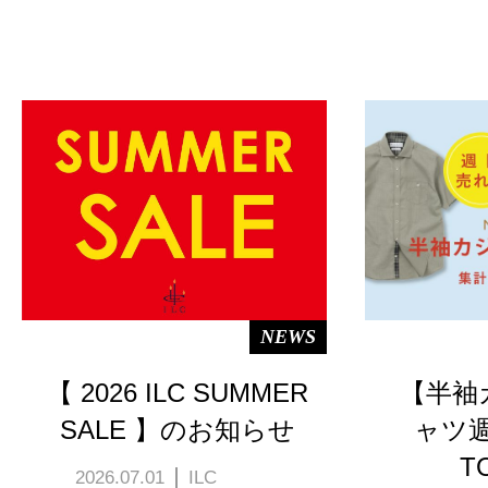
NEWS
【 2026 ILC SUMMER
【半袖
SALE 】のお知らせ
ャツ
T
2026.07.01
ILC