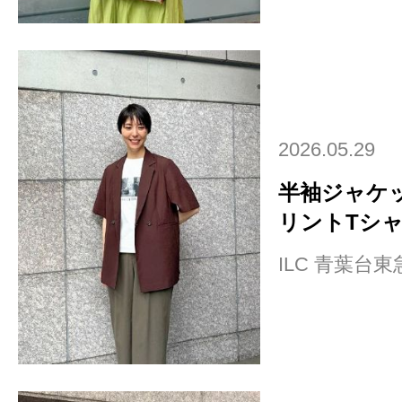
2026.05.29
半袖ジャケ
リントTシャツ
ILC 青葉台