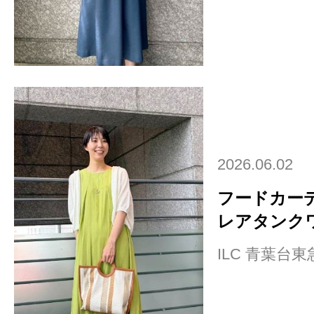
2026.06.02
フードカー
レアタンクワ
ILC 青葉台