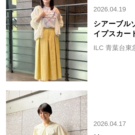
2026.04.19
シアーブル
イプスカート×
ILC 青葉台
2026.04.17