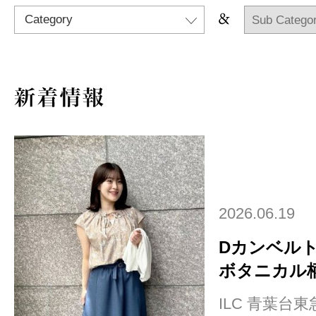
Category
2026.06.19
Dカンベル
ボタニカル柄ブ
ILC 青葉台