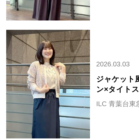
2026.03.03
ジャケット
ン×タイトスカ
ILC 青葉台