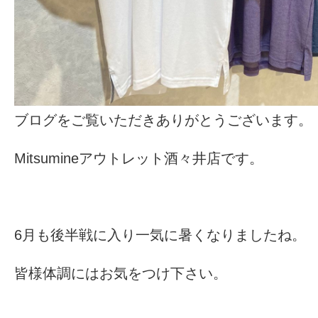
ブログをご覧いただきありがとうございます。
Mitsumineアウトレット酒々井店です。
6月も後半戦に入り一気に暑くなりましたね。
皆様体調にはお気をつけ下さい。