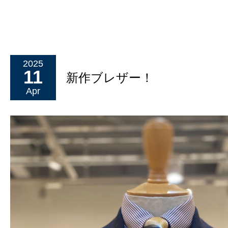
2025
11
新作ブレザー！
Apr