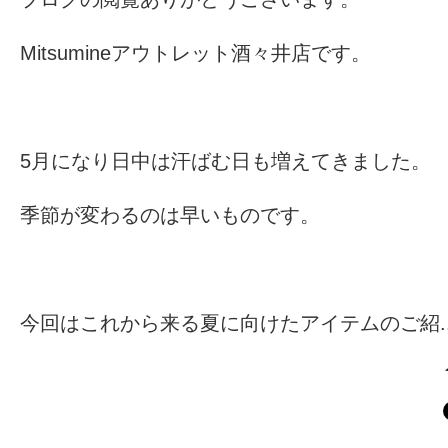
Mitsumineアウトレット酒々井店です。
5月になり日中は汗ばむ日も増えてきました。
季節が変わるのは早いものです。
今回はこれから来る夏に向けたアイテムのご紹..