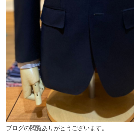
ブログの閲覧ありがとうございます。