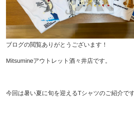
ブログの閲覧ありがとうございます！
Mitsumineアウトレット酒々井店です。
今回は暑い夏に旬を迎えるTシャツのご紹介で