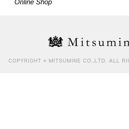
Online Shop