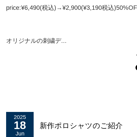
price:¥6,490(税込)→¥2,900(¥3,190税込)50%O
オリジナルの刺繍デ...
2025
18
新作ポロシャツのご紹介
Jun