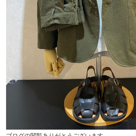
ブログの閲覧ありがとうございます。