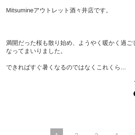
Mitsumineアウトレット酒々井店です。
満開だった桜も散り始め、ようやく暖かく過ご
なってまいりました。
できればすぐ暑くなるのではなくこれくら...