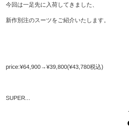
今回は一足先に入荷してきました、
新作別注のスーツをご紹介いたします。
price:¥64,900→¥39,800(¥43,780税込)
SUPER...