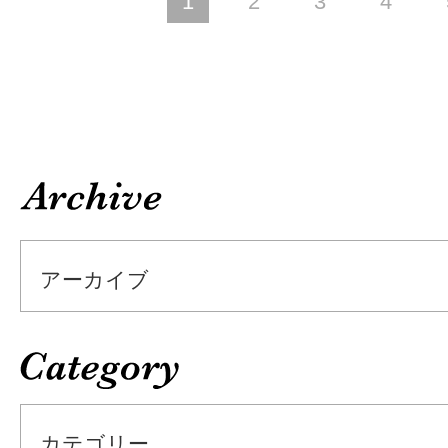
1
2
3
4
ARCHIVE
アーカイブ
CATEGO
カテゴリー