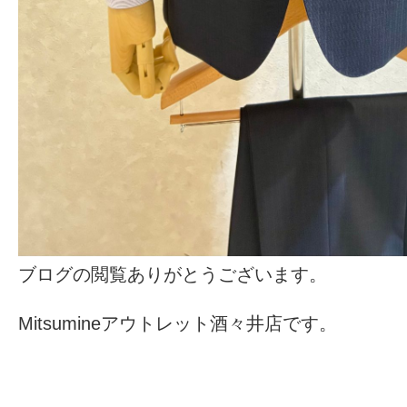
ブログの閲覧ありがとうございます。
Mitsumineアウトレット酒々井店です。