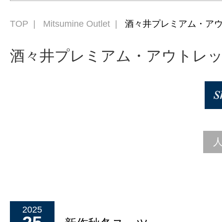
TOP
Mitsumine Outlet
酒々井プレミアム・ア
酒々井プレミアム・アウトレ
2025