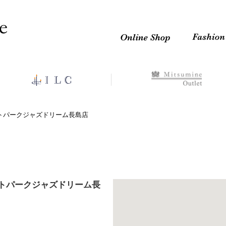
トパークジャズドリーム長島店
ウトレットパークジャズドリーム長