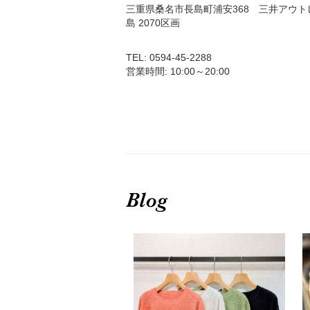
三重県桑名市長島町浦安368 三井アウ
島 2070区画
TEL: 0594-45-2288
営業時間: 10:00～20:00