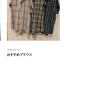
2025.07.31
おすすめブラウス