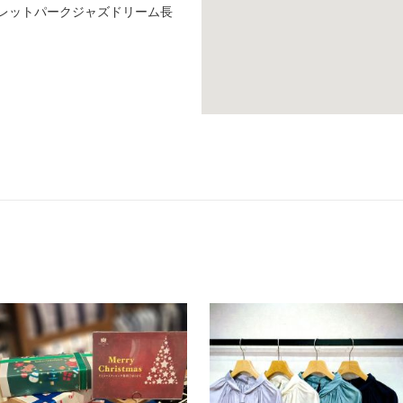
トレットパークジャズドリーム長