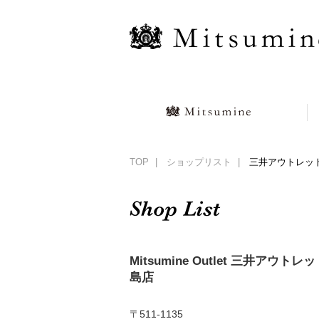
TOP
ショップリスト
三井アウトレッ
Mitsumine Outlet 三井ア
島店
〒511-1135